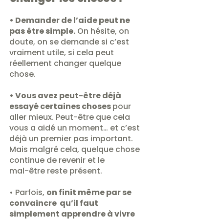
• Demander de l’aide peut ne
pas être simple.
On hésite, on
doute, on se demande si c’est
vraiment utile, si cela peut
réellement changer quelque
chose.
• Vous avez peut-être déjà
essayé certaines choses
pour
aller mieux. Peut-être que cela
vous a aidé un moment… et c’est
déjà un premier pas important.
Mais malgré cela, quelque chose
continue de revenir et le
mal-être reste présent.
• Parfois,
on finit même par se
convaincre qu’il faut
simplement apprendre à vivre