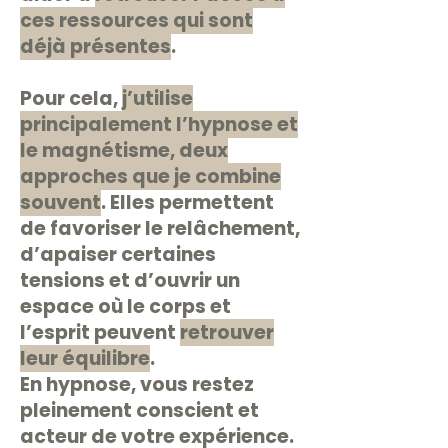
ces ressources qui sont
déjà présentes
.
Pour cela,
j’utilise
principalement l’hypnose et
le magnétisme, deux
approches que je combine
souvent
. Elles permettent
de favoriser le relâchement,
d’apaiser certaines
tensions et d’ouvrir un
espace où le corps et
l’esprit peuvent
retrouver
leur équilibre
.
En hypnose, vous restez
pleinement conscient et
acteur de votre expérience.