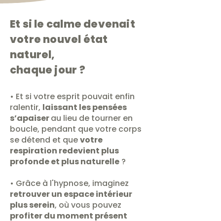
Et si le calme devenait
votre nouvel état
naturel,
chaque jour ?
• Et si votre esprit pouvait enfin
ralentir,
laissant les pensées
s’apaiser
au lieu de tourner en
boucle, pendant que votre corps
se détend et que
votre
respiration redevient plus
profonde et plus naturelle
?
• Grâce à l'hypnose, imaginez
retrouver un espace intérieur
plus serein
, où vous pouvez
profiter du moment présent