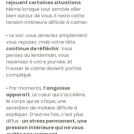
rejouent certaines situations
.
Même lorsque tout semble aller
bien autour de vous, il reste cette
tension intérieure difficile à calmer.
• Le soir, vous aimeriez simplement
vous reposer, mais votre tête
continue de réfléchir
. Vous
pensez au lendemain, vous
repensez à votre journée, et
trouver le calme devient parfois
compliqué.
• Par moments,
l’angoisse
apparaît
. Le cœur qui s’accélère,
le corps qui se crispe, une
sensation de malaise difficile à
expliquer. D’autres fois, c’est plus
diffus :
un stress permanent, une
pression intérieure qui ne vous