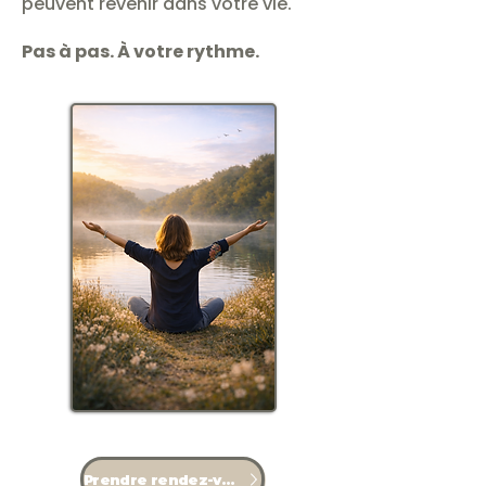
peuvent revenir dans votre vie.
Pas à pas. À votre rythme.
Prendre rendez-vous