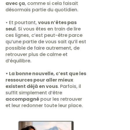
avec ça
, comme si cela faisait
désormais partie du quotidien.
• Et pourtant,
vous n’êtes pas
seul
. Si vous êtes en train de lire
ces lignes, c’est peut-être parce
qu’une partie de vous sait qu’il est
possible de faire autrement, de
retrouver plus de calme et
d’équilibre.
• La bonne nouvelle, c’est que les
ressources pour aller mieux
existent déjà en vous
. Parfois, il
suffit simplement d’être
accompagné
pour les retrouver
et leur redonner toute leur place.