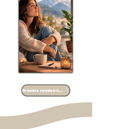
Prendre rendez-vous