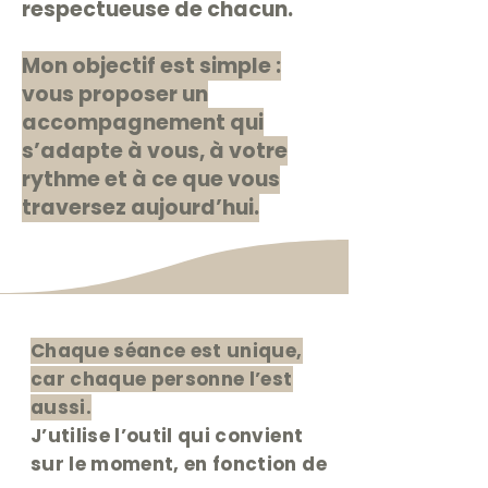
respectueuse de chacun.
Mon objectif est simple :
vous proposer un
accompagnement qui
s’adapte à vous, à votre
rythme et à ce que vous
traversez aujourd’hui.
Chaque séance est unique,
car chaque personne l’est
aussi.
J’utilise l’outil qui convient
sur le moment, en fonction de