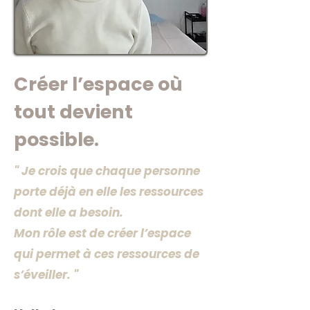
Créer l’espace où
tout devient
possible.
" Je crois que chaque personne
porte déjà en elle les ressources
dont elle a besoin.
Mon rôle est de créer l’espace
qui permet à ces ressources de
s’éveiller. "