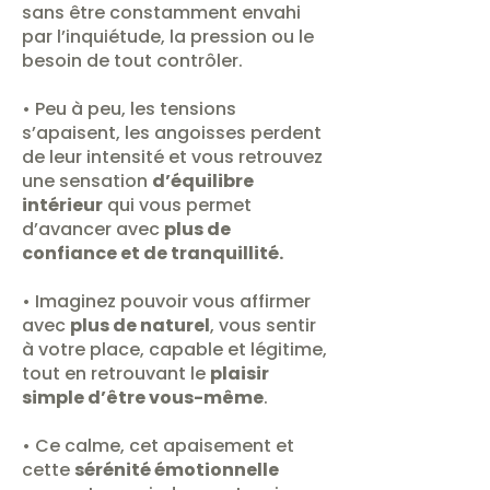
sans être constamment envahi
par l’inquiétude, la pression ou le
besoin de tout contrôler.
• Peu à peu, les tensions
s’apaisent, les angoisses perdent
de leur intensité et vous retrouvez
une sensation
d’équilibre
intérieur
qui vous permet
d’avancer avec
plus de
confiance et de tranquillité.
• Imaginez pouvoir vous affirmer
avec
plus de naturel
, vous sentir
à votre place, capable et légitime,
tout en retrouvant le
plaisir
simple d’être vous-même
.
• Ce calme, cet apaisement et
cette
sérénité émotionnelle