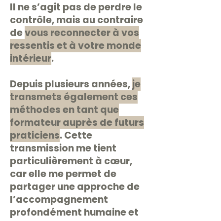
Il ne s’agit pas de perdre le
contrôle, mais au contraire
de
vous reconnecter à vos
ressentis et à votre monde
intérieur
.
Depuis plusieurs années,
je
transmets également ces
méthodes en tant que
formateur auprès de futurs
praticiens
. Cette
transmission me tient
particulièrement à cœur,
car elle me permet de
partager une approche de
l’accompagnement
profondément humaine et